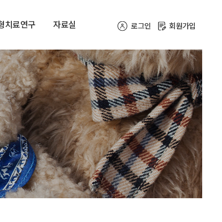
형치료연구
자료실
로그인
회원가입