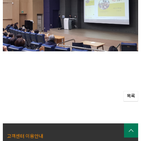
목록
고객센터 이용안내