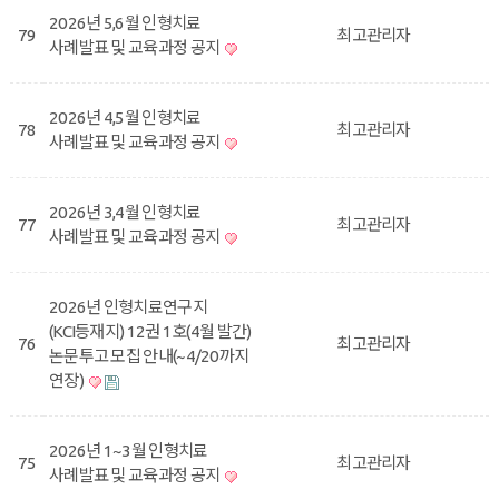
2026년 5,6월 인형치료
79
최고관리자
사례발표 및 교육과정 공지
2026년 4,5월 인형치료
78
최고관리자
사례발표 및 교육과정 공지
2026년 3,4월 인형치료
77
최고관리자
사례발표 및 교육과정 공지
2026년 인형치료연구지
(KCI등재지) 12권 1호(4월 발간)
76
최고관리자
논문투고 모집 안내(~4/20까지
연장)
2026년 1~3월 인형치료
75
최고관리자
사례발표 및 교육과정 공지