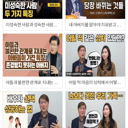
미성숙한 사람과 성숙한 사람의 두 가지 차이 (최광현 교수)
내 아버지를 알아야 치유받고 회복할 수 있다
아들과 불편한 관계로 지내는 아버지 특징
어릴 적 마음의 상처에서 어떻게 벗어날까?(인터뷰 3탄)