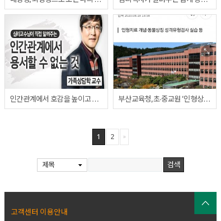
인간관계에서 호감을 높이고 미움을 차단하는 대화기술
부산교육청, 초·중교원 ‘인형상담치료’ 온라인 연수
1
2
제목
고객센터 이용안내