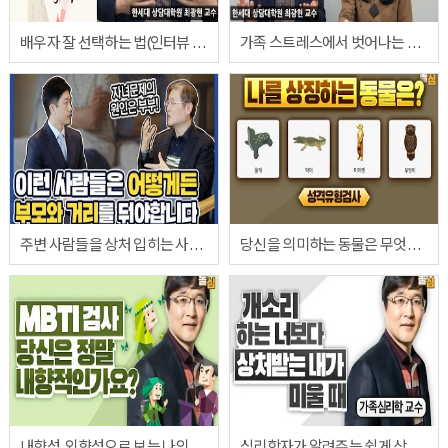
배우자 잘 선택하는 법(인터뷰 2탄)
가족 스트레스에서 벗어나는 방법은?(인터뷰 1탄)
주변 사람들을 상처 입히는 사람들의 특징
당신을 의미하는 동물은 무엇인가요? (동물로 보는 성격검사)
내향성, 외향성으로 보는 나의 성격은? (불치병에 잘 걸리는 성격유형)
심리학자가 알려주는 쉽게 상처받지 않는 방법