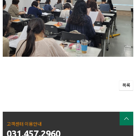
목록
고객센터 이용안내
031.457.2960