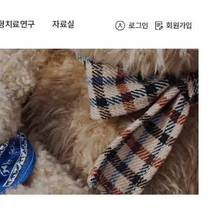
형치료연구
자료실
로그인
회원가입